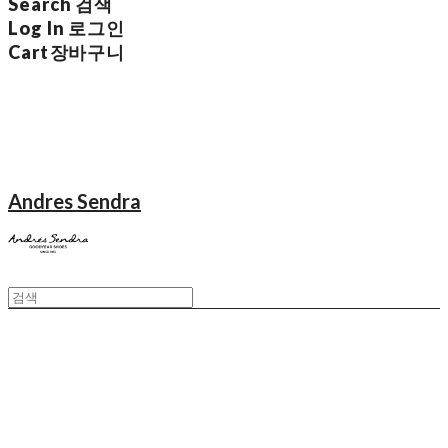
Search
검색
Log In
로그인
Cart
장바구니
Andres Sendra