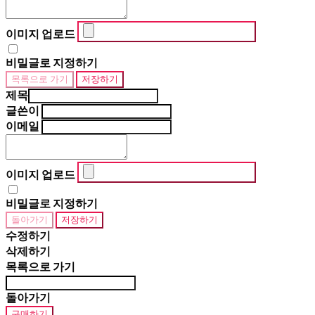
이미지 업로드
비밀글로 지정하기
목록으로 가기
저장하기
제목
글쓴이
이메일
이미지 업로드
비밀글로 지정하기
돌아가기
저장하기
수정하기
삭제하기
목록으로 가기
돌아가기
구매하기