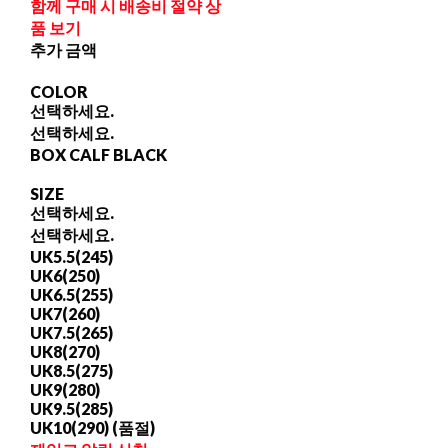
함께 구매 시 배송비 절약 상
품 보기
추가 금액
COLOR
선택하세요.
선택하세요.
BOX CALF BLACK
SIZE
선택하세요.
선택하세요.
UK5.5(245)
UK6(250)
UK6.5(255)
UK7(260)
UK7.5(265)
UK8(270)
UK8.5(275)
UK9(280)
UK9.5(285)
UK10(290) (품절)