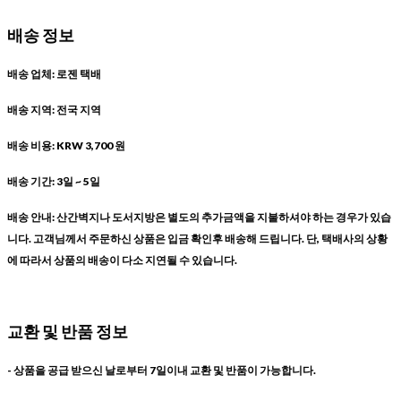
배송 정보
배송 업체: 로젠 택배
배송 지역: 전국 지역
배송 비용: KRW 3,700 원
배송 기간: 3일 ~ 5일
배송 안내: 산간벽지나 도서지방은 별도의 추가금액을 지불하셔야 하는 경우가 있습
니다. 고객님께서 주문하신 상품은 입금 확인후 배송해 드립니다. 단, 택배사의 상황
에 따라서 상품의 배송이 다소 지연될 수 있습니다.
교환 및 반품 정보
- 상품을 공급 받으신 날로부터 7일이내 교환 및 반품이 가능합니다.