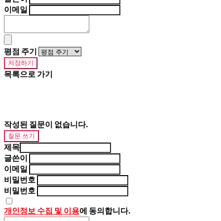
이메일
평점 주기
저장하기
목록으로 가기
작성된 질문이 없습니다.
질문 쓰기
제목
글쓴이
이메일
비밀번호
비밀번호
개인정보 수집 및 이용
에 동의합니다.