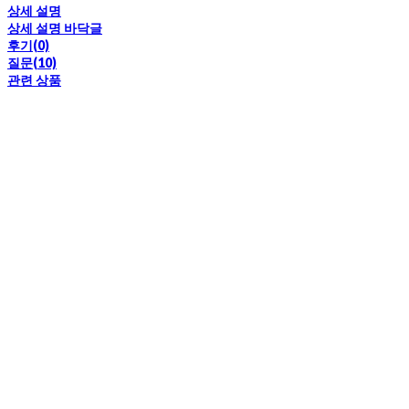
상세 설명
상세 설명 바닥글
후기(0)
질문(10)
관련 상품