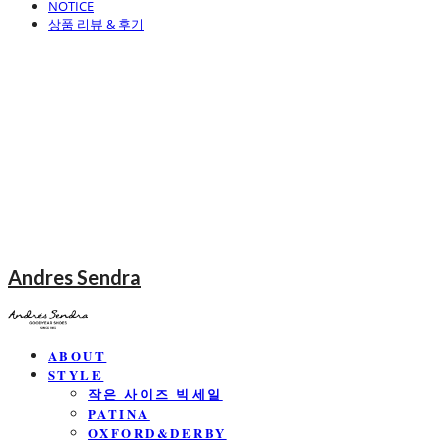
NOTICE
상품 리뷰 & 후기
Andres Sendra
ABOUT
STYLE
작은 사이즈 빅세일
PATINA
OXFORD&DERBY