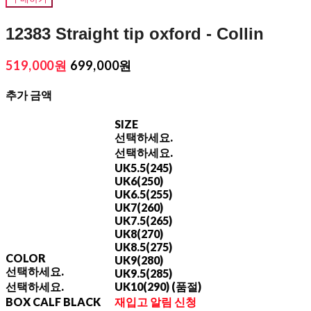
12383 Straight tip oxford - Collin
519,000원
699,000원
추가 금액
SIZE
선택하세요.
선택하세요.
UK5.5(245)
UK6(250)
UK6.5(255)
UK7(260)
UK7.5(265)
UK8(270)
UK8.5(275)
COLOR
UK9(280)
선택하세요.
UK9.5(285)
선택하세요.
UK10(290) (품절)
BOX CALF BLACK
재입고 알림 신청