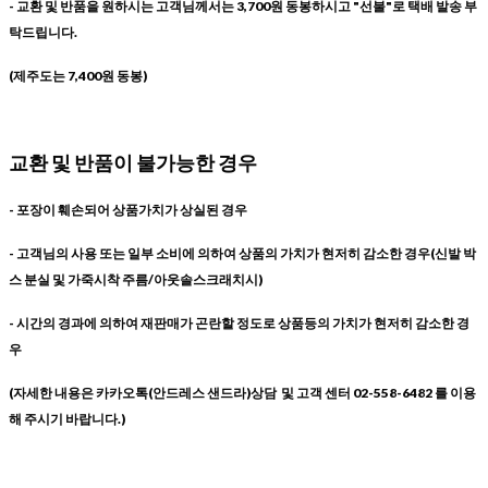
- 교환 및 반품을 원하시는 고객님께서는 3,700원 동봉하시고 "선불"로 택배 발송 부
탁드립니다.
(제주도는 7,400원 동봉)
교환 및 반품이 불가능한 경우
- 포장이 훼손되어 상품가치가 상실된 경우
- 고객님의 사용 또는 일부 소비에 의하여 상품의 가치가 현저히 감소한 경우(신발 박
스 분실 및 가죽시착 주름/아웃솔스크래치시)
- 시간의 경과에 의하여 재판매가 곤란할 정도로 상품등의 가치가 현저히 감소한 경
우
(자세한 내용은 카카오톡(안드레스 샌드라)상담 및 고객 센터 02-558-6482 를 이용
해 주시기 바랍니다.)