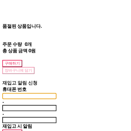
품절된 상품입니다.
주문 수량
0개
총 상품 금액
0원
구매하기
장바구니에 담기
재입고 알림 신청
휴대폰 번호
-
-
재입고 시 알림