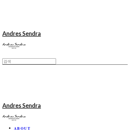
Andres Sendra
Andres Sendra
ABOUT