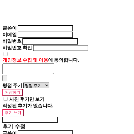
글쓴이
이메일
비밀번호
비밀번호 확인
개인정보 수집 및 이용
에 동의합니다.
평점 주기
저장하기
사진 후기만 보기
작성된 후기가 없습니다.
후기 쓰기
후기 수정
글쓴이