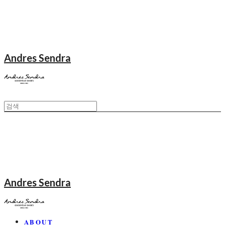
Andres Sendra
Andres Sendra
ABOUT