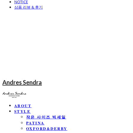
NOTICE
상품 리뷰 & 후기
Andres Sendra
ABOUT
STYLE
작은 사이즈 빅세일
PATINA
OXFORD&DERBY