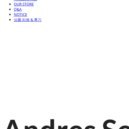
OUR STORE
Q&A
NOTICE
상품 리뷰 & 후기