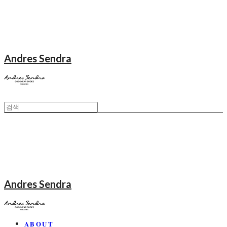
Andres Sendra
Andres Sendra
ABOUT