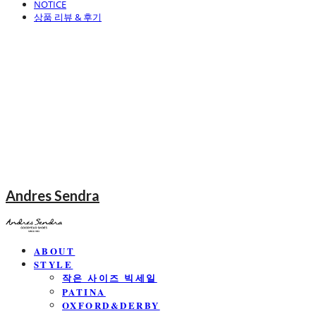
NOTICE
상품 리뷰 & 후기
Andres Sendra
ABOUT
STYLE
작은 사이즈 빅세일
PATINA
OXFORD&DERBY