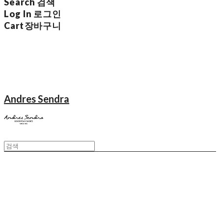
Search
검색
Log In
로그인
Cart
장바구니
Andres Sendra