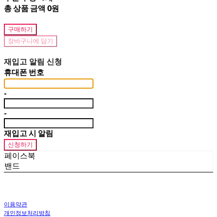
총 상품 금액
0원
구매하기
장바구니에 담기
재입고 알림 신청
휴대폰 번호
-
-
재입고 시 알림
신청하기
페이스북
밴드
이용약관
개인정보처리방침