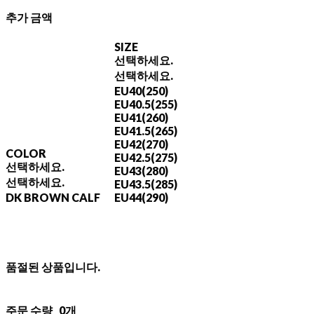
추가 금액
SIZE
선택하세요.
선택하세요.
EU40(250)
EU40.5(255)
EU41(260)
EU41.5(265)
EU42(270)
COLOR
EU42.5(275)
선택하세요.
EU43(280)
선택하세요.
EU43.5(285)
DK BROWN CALF
EU44(290)
품절된 상품입니다.
주문 수량
0개