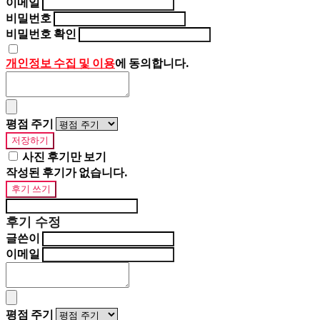
이메일
비밀번호
비밀번호 확인
개인정보 수집 및 이용
에 동의합니다.
평점 주기
저장하기
사진 후기만 보기
작성된 후기가 없습니다.
후기 쓰기
후기 수정
글쓴이
이메일
평점 주기