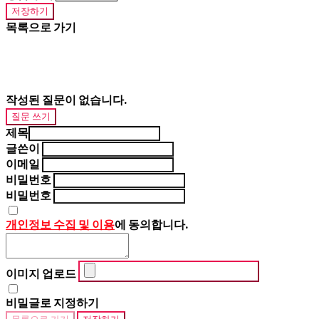
저장하기
목록으로 가기
작성된 질문이 없습니다.
질문 쓰기
제목
글쓴이
이메일
비밀번호
비밀번호
개인정보 수집 및 이용
에 동의합니다.
이미지 업로드
비밀글로 지정하기
목록으로 가기
저장하기