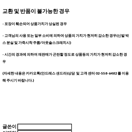
교환 및 반품이 불가능한 경우
- 포장이 훼손되어 상품가치가 상실된 경우
- 고객님의 사용 또는 일부 소비에 의하여 상품의 가치가 현저히 감소한 경우(신발 박
스 분실 및 가죽시착 주름/아웃솔스크래치시)
- 시간의 경과에 의하여 재판매가 곤란할 정도로 상품등의 가치가 현저히 감소한 경
우
(자세한 내용은 카카오톡(안드레스 샌드라)상담 및 고객 센터 02-558-6482 를 이용
해 주시기 바랍니다.)
글쓴이