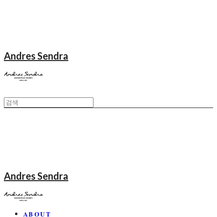
Andres Sendra
Andres Sendra
ABOUT