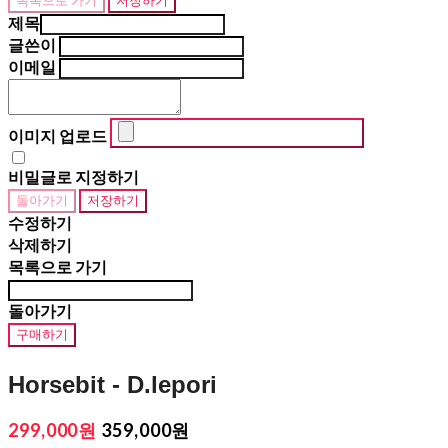
제목
글쓴이
이메일
이미지 업로드
비밀글로 지정하기
돌아가기
저장하기
수정하기
삭제하기
목록으로 가기
돌아가기
구매하기
Horsebit - D.lepori
299,000원
359,000원