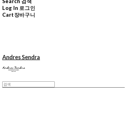
Search
검색
Log In
로그인
Cart
장바구니
Andres Sendra