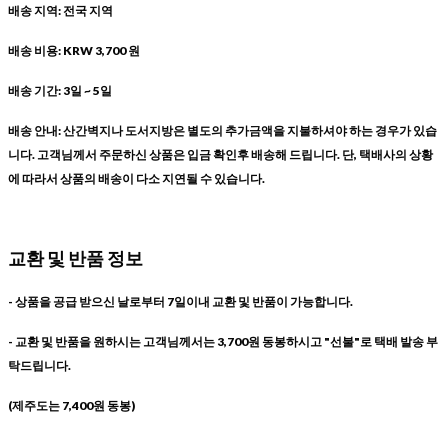
배송 지역: 전국 지역
배송 비용: KRW 3,700 원
배송 기간: 3일 ~ 5일
배송 안내: 산간벽지나 도서지방은 별도의 추가금액을 지불하셔야 하는 경우가 있습
니다. 고객님께서 주문하신 상품은 입금 확인후 배송해 드립니다. 단, 택배사의 상황
에 따라서 상품의 배송이 다소 지연될 수 있습니다.
교환 및 반품 정보
- 상품을 공급 받으신 날로부터 7일이내 교환 및 반품이 가능합니다.
- 교환 및 반품을 원하시는 고객님께서는 3,700원 동봉하시고 "선불"로 택배 발송 부
탁드립니다.
(제주도는 7,400원 동봉)