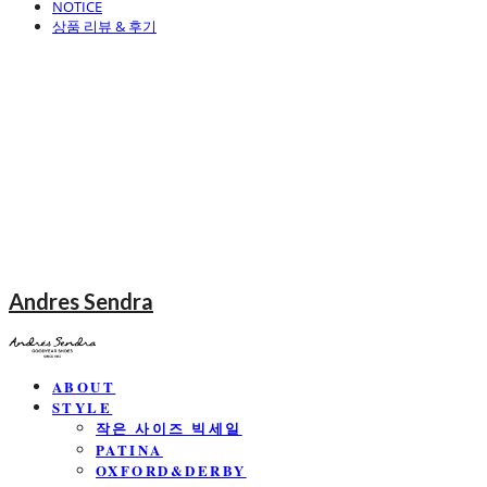
NOTICE
상품 리뷰 & 후기
Andres Sendra
ABOUT
STYLE
작은 사이즈 빅세일
PATINA
OXFORD&DERBY