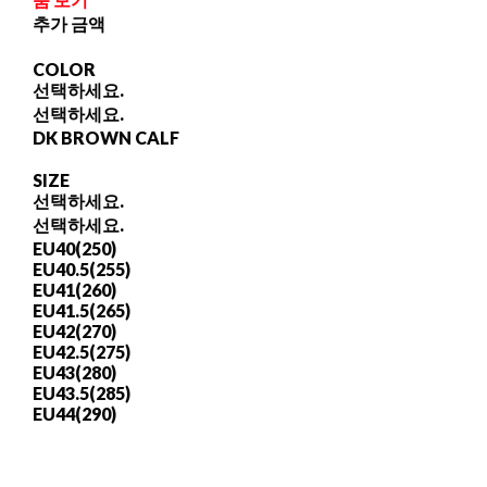
추가 금액
COLOR
선택하세요.
선택하세요.
DK BROWN CALF
SIZE
선택하세요.
선택하세요.
EU40(250)
EU40.5(255)
EU41(260)
EU41.5(265)
EU42(270)
EU42.5(275)
EU43(280)
EU43.5(285)
EU44(290)