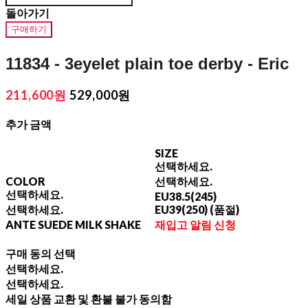
돌아가기
구매하기
11834 - 3eyelet plain toe derby - Eric
211,600원
529,000원
추가 금액
SIZE
선택하세요.
COLOR
선택하세요.
선택하세요.
EU38.5(245)
선택하세요.
EU39(250) (품절)
ANTE SUEDE MILK SHAKE
재입고 알림 신청
구매 동의 선택
선택하세요.
선택하세요.
세일 상품 교환 및 환불 불가 동의함