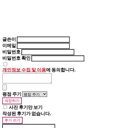
글쓴이
이메일
비밀번호
비밀번호 확인
개인정보 수집 및 이용
에 동의합니다.
평점 주기
저장하기
사진 후기만 보기
작성된 후기가 없습니다.
후기 쓰기