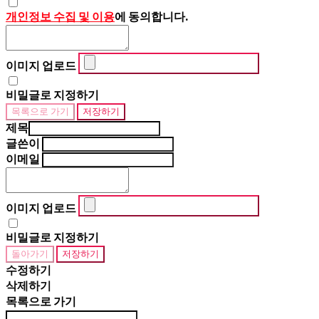
개인정보 수집 및 이용
에 동의합니다.
이미지 업로드
비밀글로 지정하기
목록으로 가기
저장하기
제목
글쓴이
이메일
이미지 업로드
비밀글로 지정하기
돌아가기
저장하기
수정하기
삭제하기
목록으로 가기