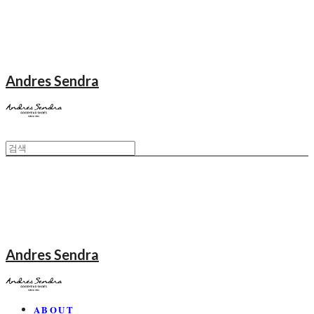
Andres Sendra
Andres Sendra
ABOUT