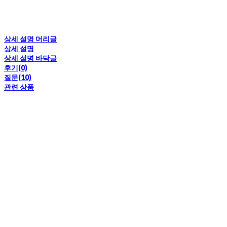
상세 설명 머리글
상세 설명
상세 설명 바닥글
후기(0)
질문(10)
관련 상품