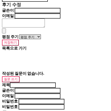
후기 수정
글쓴이
이메일
평점 주기
저장하기
목록으로 가기
작성된 질문이 없습니다.
질문 쓰기
제목
글쓴이
이메일
비밀번호
비밀번호