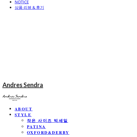
NOTICE
상품 리뷰 & 후기
Andres Sendra
ABOUT
STYLE
작은 사이즈 빅세일
PATINA
OXFORD&DERBY