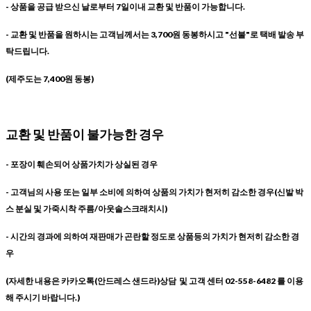
- 상품을 공급 받으신 날로부터 7일이내 교환 및 반품이 가능합니다.
- 교환 및 반품을 원하시는 고객님께서는 3,700원 동봉하시고 "선불"로 택배 발송 부
탁드립니다.
(제주도는 7,400원 동봉)
교환 및 반품이 불가능한 경우
- 포장이 훼손되어 상품가치가 상실된 경우
- 고객님의 사용 또는 일부 소비에 의하여 상품의 가치가 현저히 감소한 경우(신발 박
스 분실 및 가죽시착 주름/아웃솔스크래치시)
- 시간의 경과에 의하여 재판매가 곤란할 정도로 상품등의 가치가 현저히 감소한 경
우
(자세한 내용은 카카오톡(안드레스 샌드라)상담 및 고객 센터 02-558-6482 를 이용
해 주시기 바랍니다.)