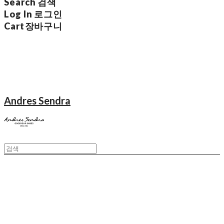
Search
검색
Log In
로그인
Cart
장바구니
Andres Sendra