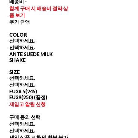
배송비
-
함께 구매 시 배송비 절약 상
품 보기
추가 금액
COLOR
선택하세요.
선택하세요.
ANTE SUEDE MILK
SHAKE
SIZE
선택하세요.
선택하세요.
EU38.5(245)
EU39(250) (품절)
재입고 알림 신청
구매 동의 선택
선택하세요.
선택하세요.
세일 상품 교환 및 환불 불가