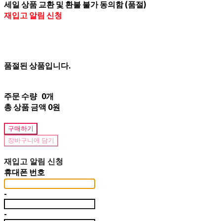
세일 상품 교환 및 환불 불가 동의함 (품절)
재입고 알림 신청
품절된 상품입니다.
주문 수량
0개
총 상품 금액
0원
구매하기
장바구니에 담기
재입고 알림 신청
휴대폰 번호
-
-