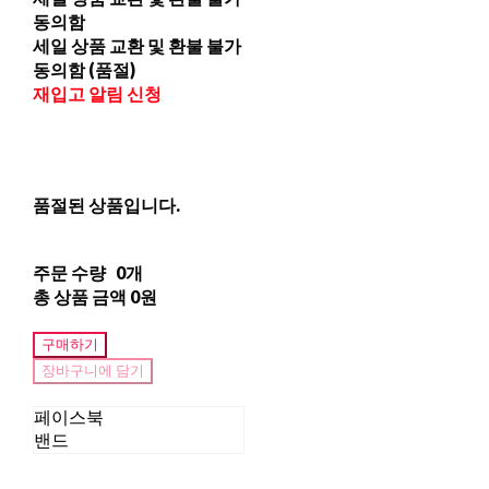
동의함
세일 상품 교환 및 환불 불가
동의함 (품절)
재입고 알림 신청
품절된 상품입니다.
주문 수량
0개
총 상품 금액
0원
구매하기
장바구니에 담기
페이스북
밴드