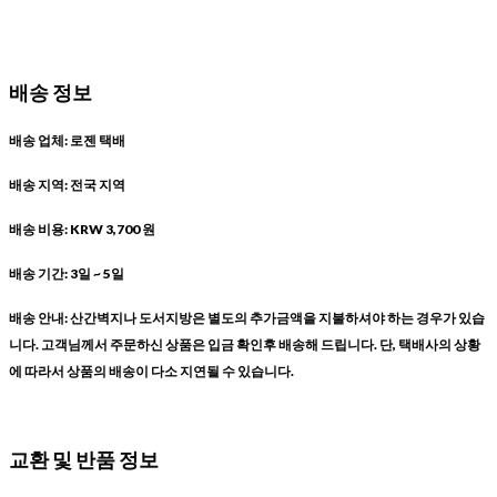
배송 정보
배송 업체: 로젠 택배
배송 지역: 전국 지역
배송 비용: KRW 3,700 원
배송 기간: 3일 ~ 5일
배송 안내: 산간벽지나 도서지방은 별도의 추가금액을 지불하셔야 하는 경우가 있습
니다. 고객님께서 주문하신 상품은 입금 확인후 배송해 드립니다. 단, 택배사의 상황
에 따라서 상품의 배송이 다소 지연될 수 있습니다.
교환 및 반품 정보