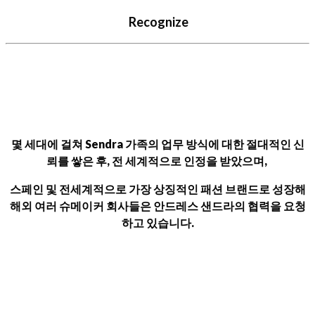
Recognize
몇 세대에 걸쳐 Sendra 가족의 업무 방식에 대한 절대적인 신
뢰를 쌓은 후, 전 세계적으로 인정을 받았으며,
스페인 및 전세계적으로 가장 상징적인 패션 브랜드로 성장해
해외 여러 슈메이커 회사들은 안드레스 샌드라의 협력을 요청
하고 있습니다.