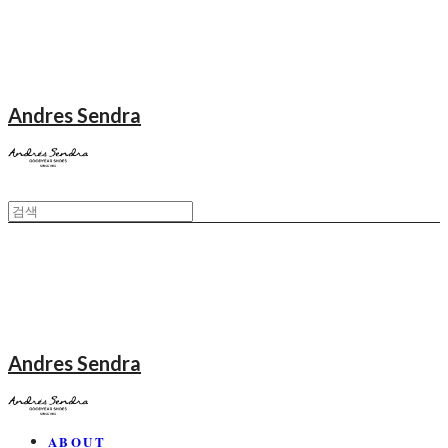
Andres Sendra
Andres Sendra
ABOUT