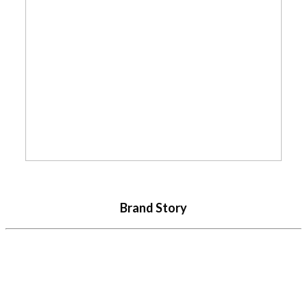
Brand Story