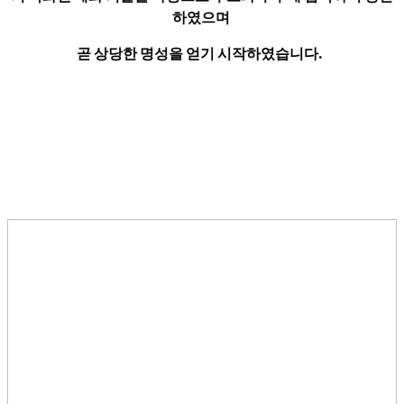
하였으며
곧 상당한 명성을
얻기 시작하였습니다.