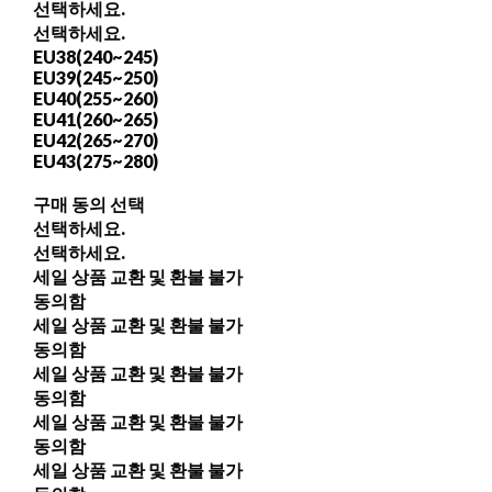
선택하세요.
선택하세요.
EU38(240~245)
EU39(245~250)
EU40(255~260)
EU41(260~265)
EU42(265~270)
EU43(275~280)
구매 동의 선택
선택하세요.
선택하세요.
세일 상품 교환 및 환불 불가
동의함
세일 상품 교환 및 환불 불가
동의함
세일 상품 교환 및 환불 불가
동의함
세일 상품 교환 및 환불 불가
동의함
세일 상품 교환 및 환불 불가