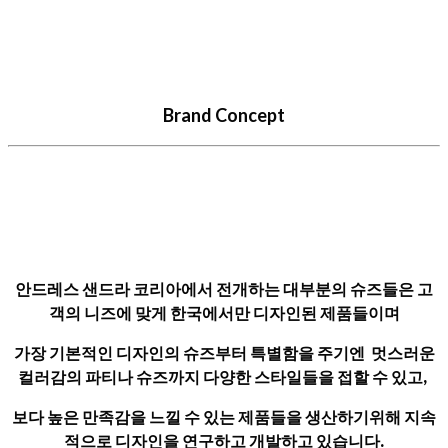
Brand Concept
안드레스 샌드라 코리아에서 전개하는 대부분의 슈즈들은 고
객의 니즈에 맞게 한국에서만 디자인된 제품들이며
가장 기본적인 디자인의 슈즈부터 특별함을 주기엔 멋스러운
컬러감의 파티나 슈즈까지 다양한 스타일들을 접할 수 있고,
보다 높은 만족감을 느낄 수 있는 제품들을 생산하기위해 지속
적으로 디자인을 연구하고 개발하고 있습니다.