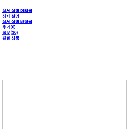
상세 설명 머리글
상세 설명
상세 설명 바닥글
후기(0)
질문(10)
관련 상품