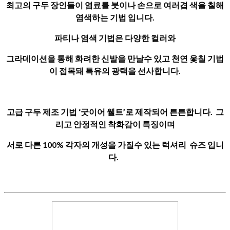
최고의 구두 장인들이 염료를 붓이나 손으로 여러겹 색을 칠해
염색하는 기법 입니다.
파티나 염색 기법은 다양한 컬러와
그라데이션을 통해 화려한 신발을 만날수 있고 천연 옻칠 기법
이 접목돼 특유의 광택을 선사합니다.
고급 구두 제조 기법 ‘굿이어 웰트’로 제작되어 튼튼합니다. 그
리고 안정적인 착화감이 특징이며
서로 다른 100% 각자의 개성을 가질수 있는 럭셔리 슈즈 입니
다.