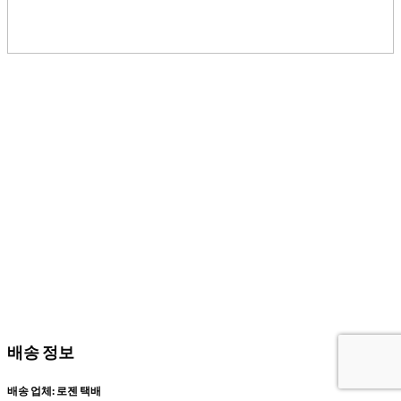
배송 정보
배송 업체: 로젠 택배