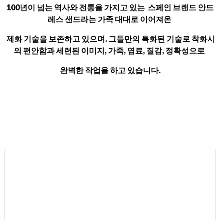
100년이 넘는 역사와 전통을 가지고 있는 스페인 브랜드 안드
레스 샌드라는 가족 대대로 이어져온
제화 기술을 보존하고 있으며. 그들만의 특화된 기술로 착화시
의 편안함과 세련된 이미지, 가죽, 염료, 질감, 정확성으로
완벽한 작업을 하고 있습니다.