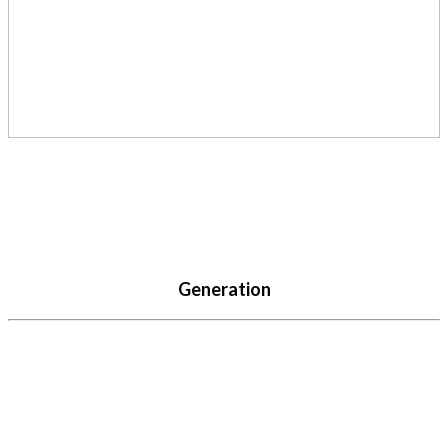
Generation