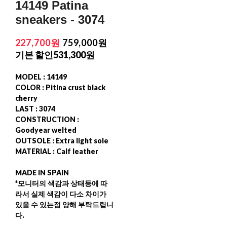
14149 Patina
sneakers - 3074
227,700원
759,000원
기본 할인
531,300원
MODEL : 14149
COLOR : Pitina crust black
cherry
LAST : 3074
CONSTRUCTION :
Goodyear welted
OUTSOLE : Extra light sole
MATERIAL : Calf leather
MADE IN SPAIN
*모니터의 색감과 상태등에 따
라서 실제 색감이 다소 차이가
있을 수 있는점 양해 부탁드립니
다.