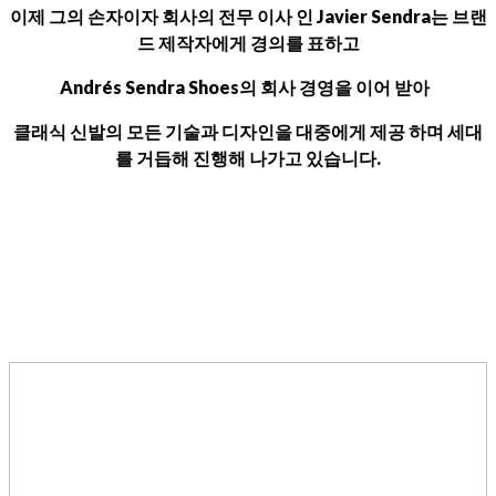
이제 그의 손자이자 회사의 전무 이사 인 Javier Sendra는 브랜
드 제작자에게 경의를 표하고
Andrés Sendra Shoes의 회사 경영을 이어 받아
클래식 신발의 모든 기술과 디자인을 대중에게 제공 하며 세대
를 거듭해 진행해 나가고 있습니다.