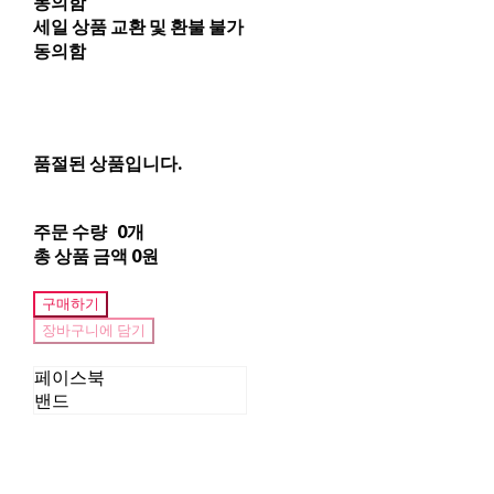
동의함
세일 상품 교환 및 환불 불가
동의함
품절된 상품입니다.
주문 수량
0개
총 상품 금액
0원
구매하기
장바구니에 담기
페이스북
밴드