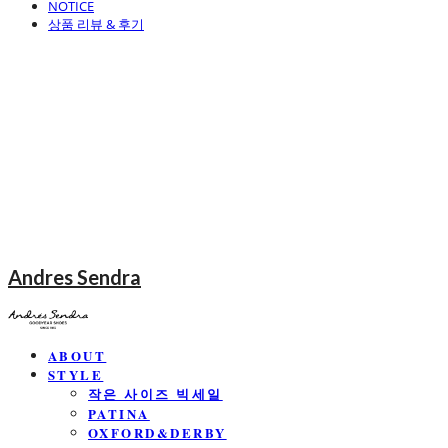
NOTICE
상품 리뷰 & 후기
Andres Sendra
ABOUT
STYLE
작은 사이즈 빅세일
PATINA
OXFORD&DERBY