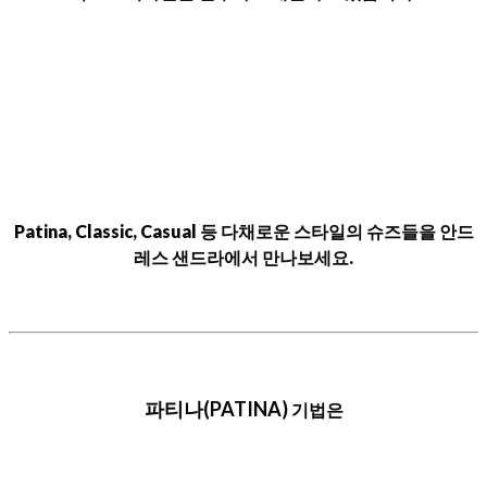
Patina, Classic, Casual 등 다채로운 스타일의 슈즈들을 안드
레스 샌드라에서 만나보세요.
파티나(PATINA)
기법은