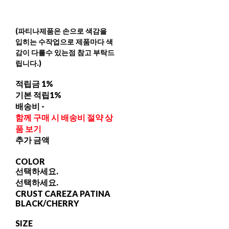
(파티나제품은 손으로 색감을
입히는 수작업으로 제품마다 색
감이 다를수 있는점 참고 부탁드
립니다.)
적립금
1%
기본 적립
1%
배송비
-
함께 구매 시 배송비 절약 상
품 보기
추가 금액
COLOR
선택하세요.
선택하세요.
CRUST CAREZA PATINA
BLACK/CHERRY
SIZE