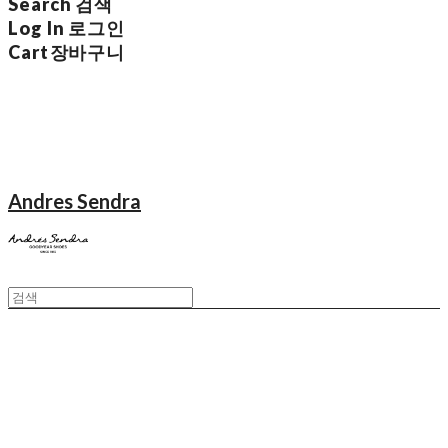
Search
검색
Log In
로그인
Cart
장바구니
Andres Sendra