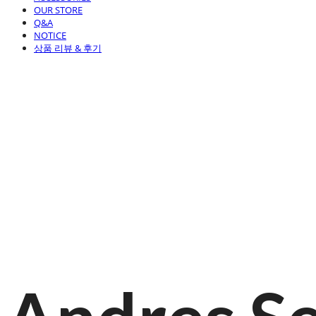
OUR STORE
Q&A
NOTICE
상품 리뷰 & 후기