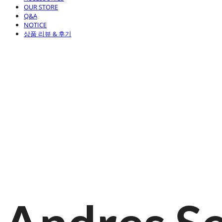
OUR STORE
Q&A
NOTICE
상품 리뷰 & 후기