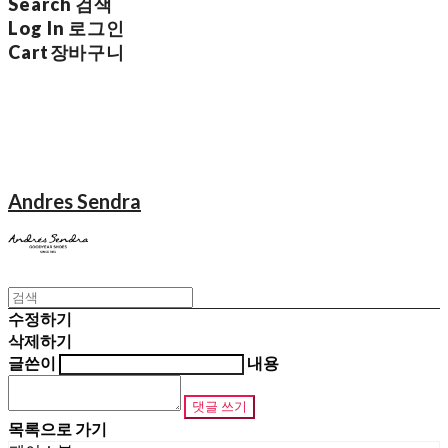
Search
검색
Log In
로그인
Cart
장바구니
Andres Sendra
수정하기
삭제하기
글쓴이
내용
댓글 쓰기
목록으로 가기