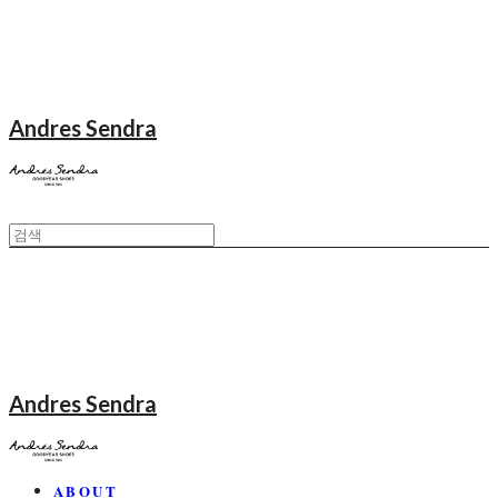
Andres Sendra
Andres Sendra
ABOUT