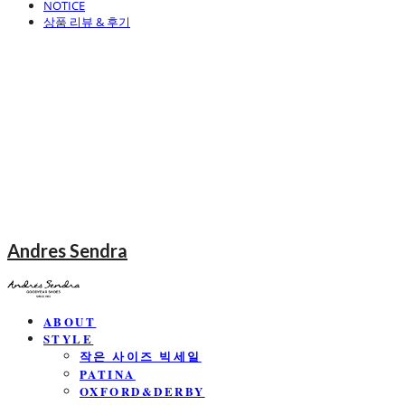
NOTICE
상품 리뷰 & 후기
Andres Sendra
ABOUT
STYLE
작은 사이즈 빅세일
PATINA
OXFORD&DERBY