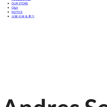
OUR STORE
Q&A
NOTICE
상품 리뷰 & 후기