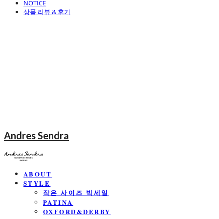
NOTICE
상품 리뷰 & 후기
Andres Sendra
ABOUT
STYLE
작은 사이즈 빅세일
PATINA
OXFORD&DERBY