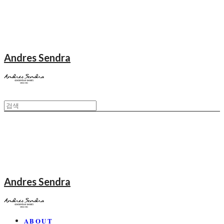
Andres Sendra
Andres Sendra
ABOUT