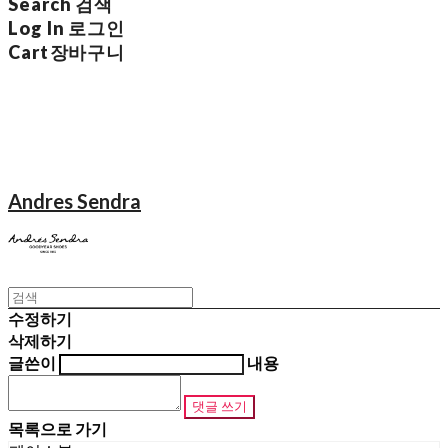
Search
검색
Log In
로그인
Cart
장바구니
Andres Sendra
수정하기
삭제하기
글쓴이
내용
댓글 쓰기
목록으로 가기