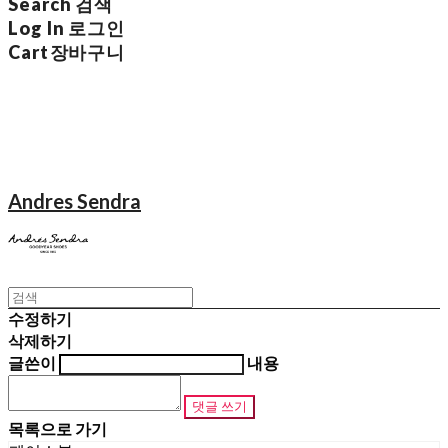
Search
검색
Log In
로그인
Cart
장바구니
Andres Sendra
수정하기
삭제하기
글쓴이
내용
댓글 쓰기
목록으로 가기