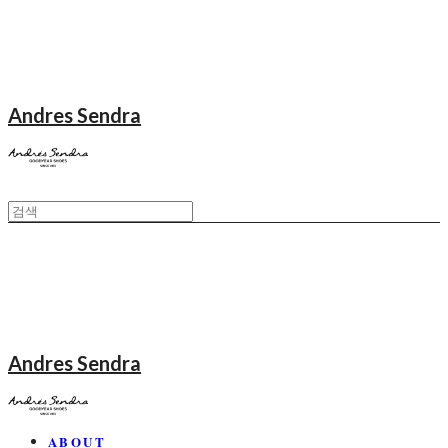
Andres Sendra
Andres Sendra
ABOUT