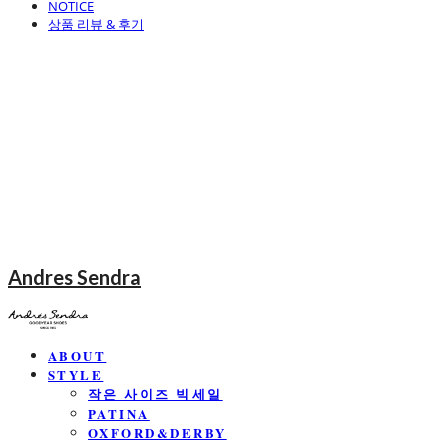
NOTICE
상품 리뷰 & 후기
Andres Sendra
ABOUT
STYLE
작은 사이즈 빅세일
PATINA
OXFORD&DERBY