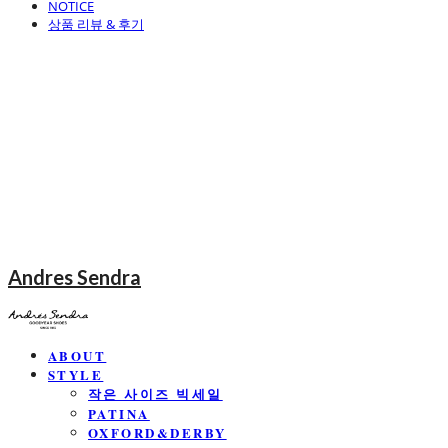
NOTICE
상품 리뷰 & 후기
Andres Sendra
ABOUT
STYLE
작은 사이즈 빅세일
PATINA
OXFORD&DERBY