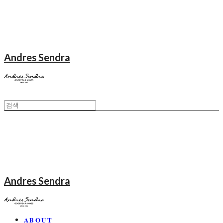
Andres Sendra
Andres Sendra
ABOUT