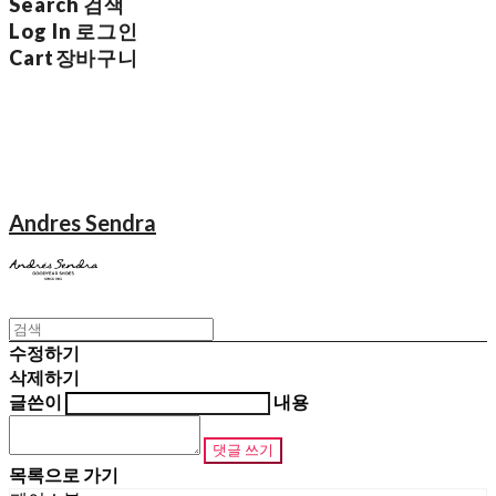
Search
검색
Log In
로그인
Cart
장바구니
Andres Sendra
수정하기
삭제하기
글쓴이
내용
댓글 쓰기
목록으로 가기