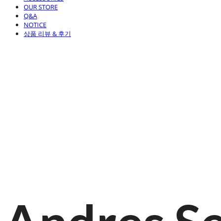
OUR STORE
Q&A
NOTICE
상품 리뷰 & 후기