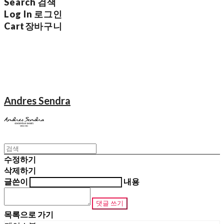
Search
검색
Log In
로그인
Cart
장바구니
Andres Sendra
수정하기
삭제하기
글쓴이
내용
댓글 쓰기
목록으로 가기