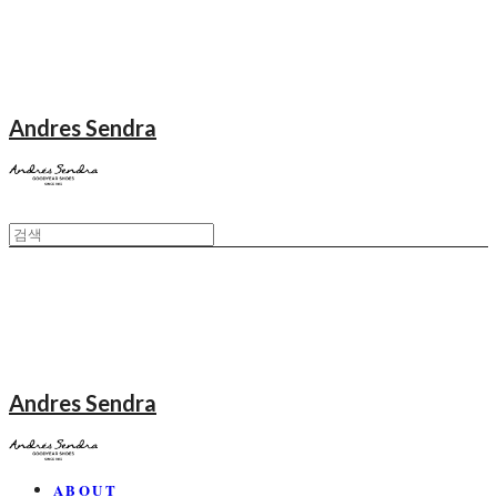
Andres Sendra
Andres Sendra
ABOUT