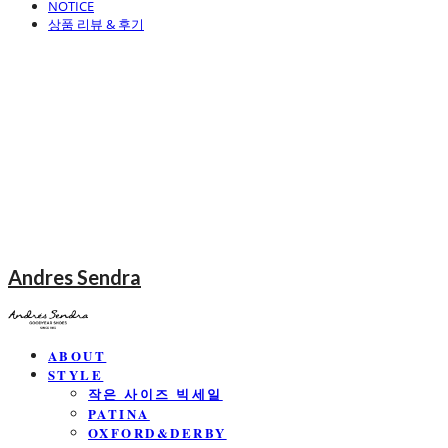
NOTICE
상품 리뷰 & 후기
Andres Sendra
ABOUT
STYLE
작은 사이즈 빅세일
PATINA
OXFORD&DERBY