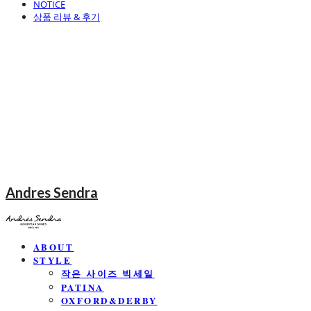
NOTICE
상품 리뷰 & 후기
Andres Sendra
ABOUT
STYLE
작은 사이즈 빅세일
PATINA
OXFORD&DERBY