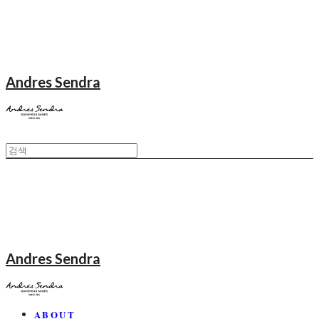
Andres Sendra
Andres Sendra
ABOUT