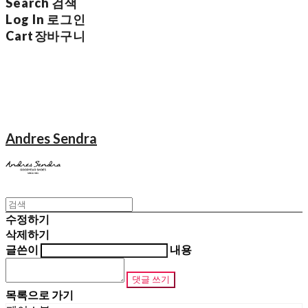
Search
검색
Log In
로그인
Cart
장바구니
Andres Sendra
수정하기
삭제하기
글쓴이
내용
댓글 쓰기
목록으로 가기